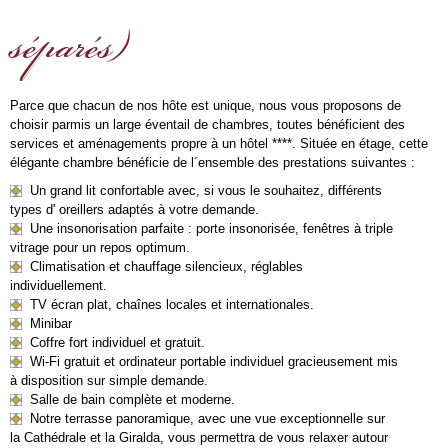
séparés)
Parce que chacun de nos hôte est unique, nous vous proposons de
choisir parmis un large éventail de chambres, toutes bénéficient des
services et aménagements propre à un hôtel ****. Située en étage, cette
élégante chambre bénéficie de l´ensemble des prestations suivantes :
Un grand lit confortable avec, si vous le souhaitez, différents
types d' oreillers adaptés à votre demande.
Une insonorisation parfaite : porte insonorisée, fenêtres à triple
vitrage pour un repos optimum.
Climatisation et chauffage silencieux, réglables
individuellement.
TV écran plat, chaînes locales et internationales.
Minibar
Coffre fort individuel et gratuit.
Wi-Fi gratuit et ordinateur portable individuel gracieusement mis
à disposition sur simple demande.
Salle de bain complète et moderne.
Notre terrasse panoramique, avec une vue exceptionnelle sur
la Cathédrale et la Giralda, vous permettra de vous relaxer autour