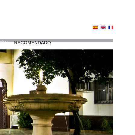
IÓN
RECOMENDADO